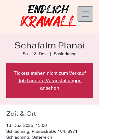
Schafalm Planai
Sa., 13. Dez.
  |  
Schladming
Tickets stehen nicht zum Verkauf
Jetzt andere Veranstaltungen
ansehen
Zeit & Ort
13. Dez. 2025, 13:00
Schladming, Planaistraße 104, 8971
Schladming, Österreich