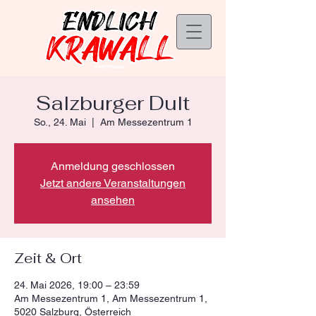
Salzburger Dult
So., 24. Mai
  |  
Am Messezentrum 1
Anmeldung geschlossen
Jetzt andere Veranstaltungen
ansehen
Zeit & Ort
24. Mai 2026, 19:00 – 23:59
Am Messezentrum 1, Am Messezentrum 1,
5020 Salzburg, Österreich