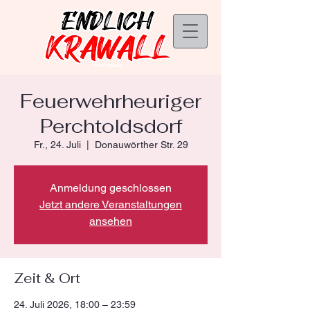
Feuerwehrheuriger
Perchtoldsdorf
Fr., 24. Juli
  |  
Donauwörther Str. 29
Anmeldung geschlossen
Jetzt andere Veranstaltungen
ansehen
Zeit & Ort
24. Juli 2026, 18:00 – 23:59