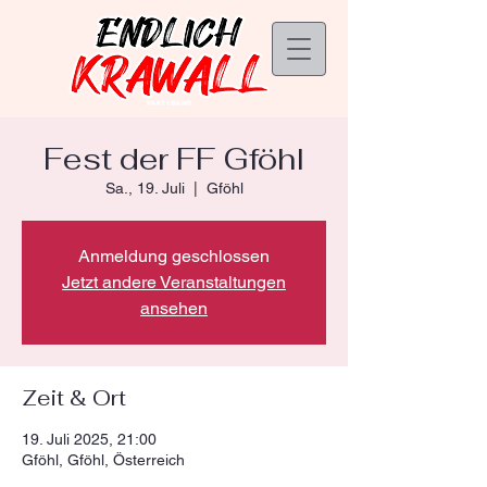
Fest der FF Gföhl
Sa., 19. Juli
  |  
Gföhl
Anmeldung geschlossen
Jetzt andere Veranstaltungen
ansehen
Zeit & Ort
19. Juli 2025, 21:00
Gföhl, Gföhl, Österreich